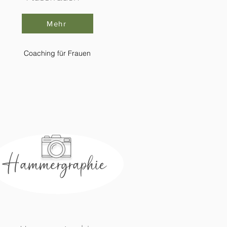
Mehr
Coaching für Frauen