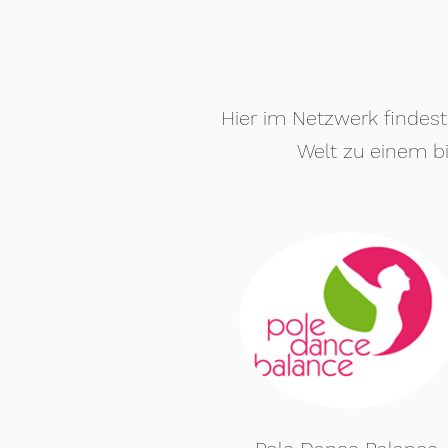
Hier im Netzwerk findest
Welt zu einem 